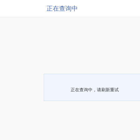
正在查询中
正在查询中，请刷新重试