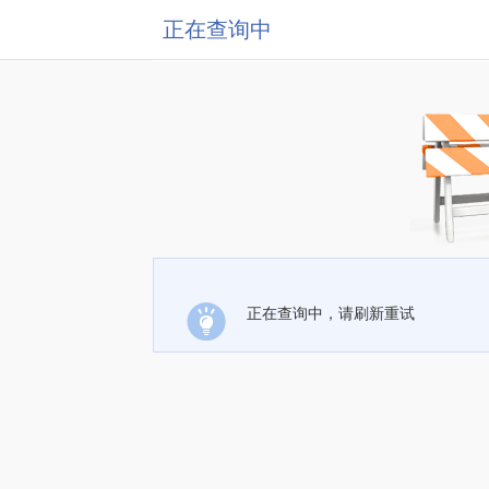
正在查询中
正在查询中，请刷新重试