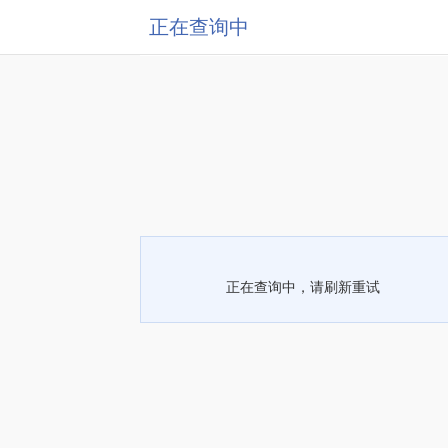
正在查询中
正在查询中，请刷新重试