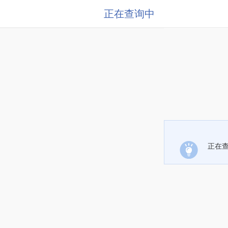
正在查询中
正在