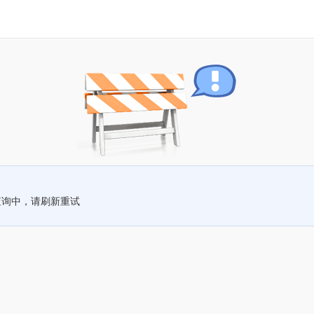
查询中，请刷新重试