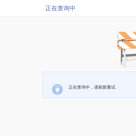
正在查询中
正在查询中，请刷新重试